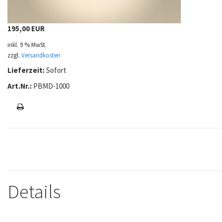
195,00 EUR
inkl. 9 % MwSt.
zzgl.
Versandkosten
Lieferzeit:
Sofort
Art.Nr.:
PBMD-1000
Details