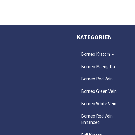
KATEGORIEN
Borneo Kratom
Borneo Maeng Da
Borneo Red Vein
Borneo Green Vein
Borneo White Vein
Borneo Red Vein
Enhanced