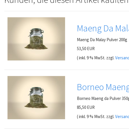
Maeng Da Mala
Maeng Da Malay Pulver 200g
53,50 EUR
( inkl. 9 % MwSt. zzgl.
Versan
Borneo Maeng
Borneo Maeng da Pulver 350
85,50 EUR
( inkl. 9 % MwSt. zzgl.
Versan