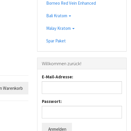
Borneo Red Vein Enhanced
Bali Kratom
Malay Kratom
Spar Paket
Willkommen zurück!
E-Mail-Adresse:
en Warenkorb
Passwort:
Anmelden