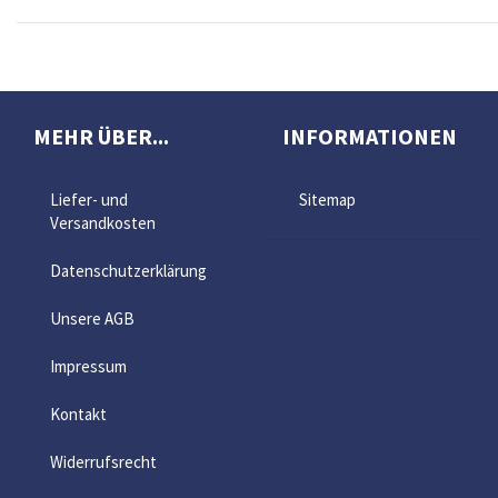
MEHR ÜBER...
INFORMATIONEN
Liefer- und
Sitemap
Versandkosten
Datenschutzerklärung
Unsere AGB
Impressum
Kontakt
Widerrufsrecht