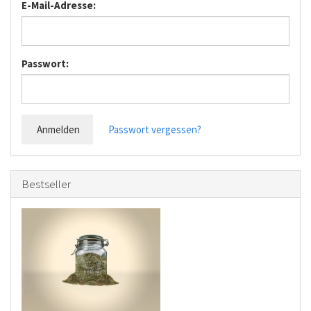
E-Mail-Adresse:
Passwort:
Anmelden
Passwort vergessen?
Bestseller