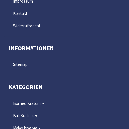
Impressum
Kontakt
Widerrufsrecht
INFORMATIONEN
Sitemap
KATEGORIEN
Borneo Kratom
Bali Kratom
Malay Kratom