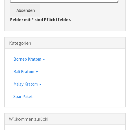
Absenden
Felder mit * sind Pflichtfelder.
Kategorien
Borneo Kratom
Bali Kratom
Malay Kratom
Spar Paket
Willkommen zurück!