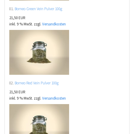
01.
Borneo Green Vein Pulver 100g
21,50 EUR
inkl. 9 % MwSt. zzgl.
Versandkosten
02.
Borneo Red Vein Pulver 100g
21,50 EUR
inkl. 9 % MwSt. zzgl.
Versandkosten