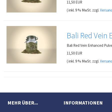
11,50 EUR
( inkl. 9 % MwSt. zzgl.
Versan
Bali Red Vein
Bali Red Vein Enhanced Pulv
11,50 EUR
( inkl. 9 % MwSt. zzgl.
Versan
MEHR ÜBER...
INFORMATIONEN