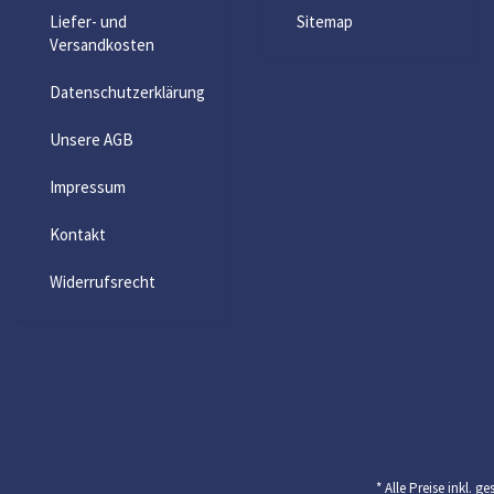
Liefer- und
Sitemap
Versandkosten
Datenschutzerklärung
Unsere AGB
Impressum
Kontakt
Widerrufsrecht
* Alle Preise inkl.