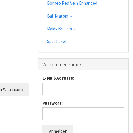
Borneo Red Vein Enhanced
Bali Kratom
Malay Kratom
Spar Paket
Willkommen zurück!
E-Mail-Adresse:
en Warenkorb
Passwort:
Anmelden