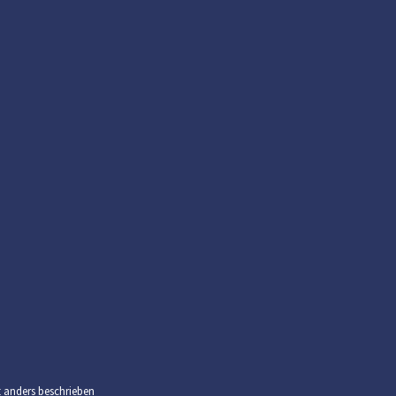
t anders beschrieben